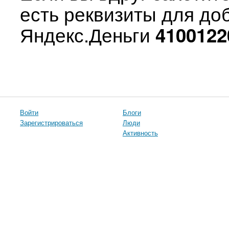
есть реквизиты для д
Яндекс.Деньги
4100122
Войти
Блоги
Зарегистрироваться
Люди
Активность