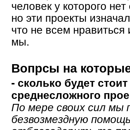
человек у которого нет
но эти проекты изнача
что не всем нравиться
мы.
Вопрсы на которые
- сколько будет стои
среднесложного прое
По мере своих сил мы
безвозмездную помощь