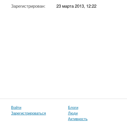
Зарегистрирован:
23 марта 2013, 12:22
Войти
Блоги
Зарегистрироваться
Люди
Активность