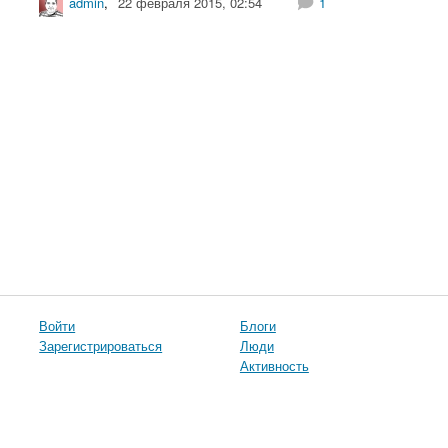
admin
,
22 февраля 2015, 02:54
1
Войти
Блоги
Зарегистрироваться
Люди
Активность