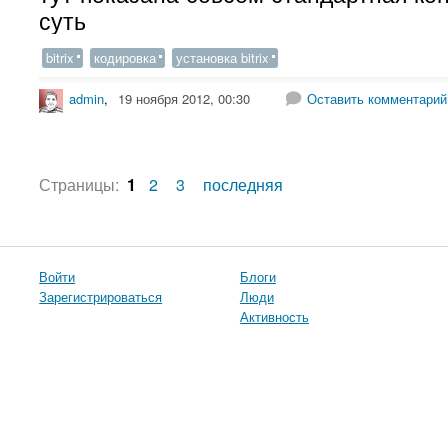
суть
bitrix
кодировка
установка bitrix
admin
,
19 ноября 2012, 00:30
Оставить комментарий
Страницы:
1
2
3
последняя
Войти
Блоги
Зарегистрироваться
Люди
Активность