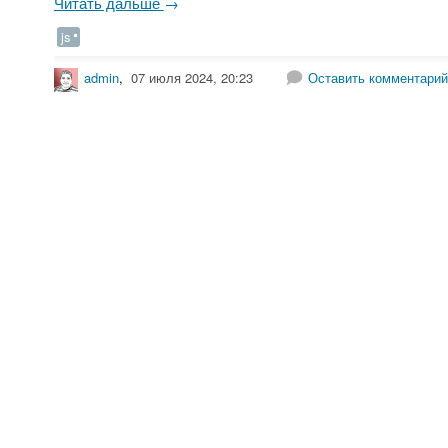
Читать дальше
→
js
admin
,
07 июля 2024, 20:23
Оставить комментарий